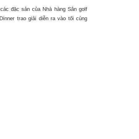
 các đặc sản của Nhà hàng Sân golf
inner trao giải diễn ra vào tối cùng