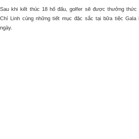
Sau khi kết thúc 18 hố đấu, golfer sẽ được thưởng thức
Chí Linh cùng những tiết mục đặc sắc tại bữa tiệc Gala D
ngày.