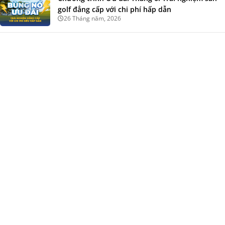
golf đẳng cấp với chi phí hấp dẫn
26 Tháng năm, 2026