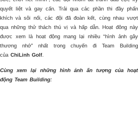
quyết liệt và gay cấn. Trải qua các phần thi đầy phấn
khích và sôi nổi, các đội đã đoàn kết, cùng nhau vượt
qua những thử thách thú vị và hấp dẫn. Hoạt đông này
được xem là hoạt động mang lại nhiều “hình ảnh gây
thương nhớ” nhất trong chuyến đi Team Building
của
ChiLinh Golf
.
Cùng xem lại những hình ảnh ấn tượng của hoạt
động Team Building: