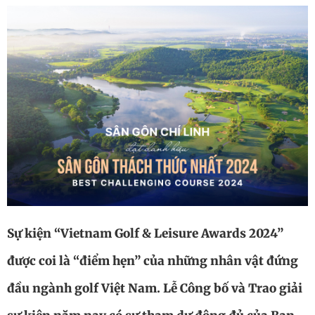
Sự kiện “Vietnam Golf & Leisure Awards 2024”
được coi là “điểm hẹn” của những nhân vật đứng
đầu ngành golf Việt Nam. Lễ Công bố và Trao giải