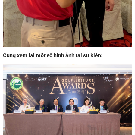
Cùng xem lại một số hình ảnh tại sự kiện: