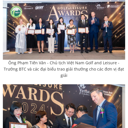
Ông Phạm Tiến Vân - Chủ tịch Việt Nam Golf and Leisure -
Trưởng BTC và các đại biểu trao giải thưởng cho các đơn vị đạt
giải