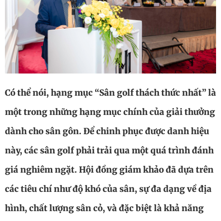
Có thể nói, hạng mục “Sân golf thách thức nhất” là
một trong những hạng mục chính của giải thưởng
dành cho sân gôn. Để chinh phục được danh hiệu
này, các sân golf phải trải qua một quá trình đánh
giá nghiêm ngặt. Hội đồng giám khảo đã dựa trên
các tiêu chí như độ khó của sân, sự đa dạng về địa
hình, chất lượng sân cỏ, và đặc biệt là khả năng