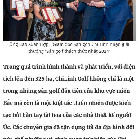
Ông Cao Xuân Hợp - Giám đốc Sân gôn Chí Linh nhận giải
thưởng “Sân golf thách thức nhất 2024”
Trong quá trình hình thành và phát triển, với diện
tích lên đến 325 ha, ChiLinh Golf không chỉ là một
trong những sân golf đầu tiên của khu vực miền
Bắc mà còn là một kiệt tác thiên nhiên được kiến
tạo bởi bàn tay tài hoa của các nhà thiết kế người
Úc. Các chuyên gia đã tận dụng tối đa địa hình đồi