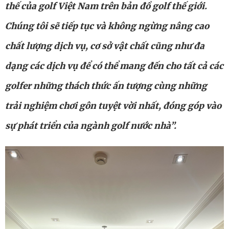
thế của golf Việt Nam trên bản đồ golf thế giới.
Chúng tôi sẽ tiếp tục và không ngừng nâng cao
chất lượng dịch vụ, cơ sở vật chất cũng như đa
dạng các dịch vụ để có thể mang đến cho tất cả các
golfer những thách thức ấn tượng cùng những
trải nghiệm chơi gôn tuyệt vời nhất, đóng góp vào
sự phát triển của ngành golf nước nhà”.