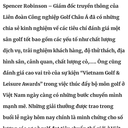
Spencer Robinson – Giám đốc truyền thông của
Liên đoàn Công nghiệp Golf Châu Á đã có những
chia sẻ kinh nghiệm về các tiêu chí đánh giá một
sân golf tốt bao gồm các yếu tố như chất lượng
dịch vụ, trải nghiệm khách hàng, độ thử thách, địa
hình sân, cảnh quan, chất lượng cỏ,….. Ông cũng
đánh giá cao vai trò của sự kiện “Vietnam Golf &
Leisure Awards” trong việc thúc đẩy bộ môn golf ở
Việt Nam ngày càng có những bước chuyển mình
mạnh mẽ. Những giải thưởng được trao trong
buổi lễ ngày hôm nay chính là minh chứng cho số