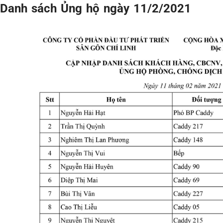
Danh sách Ủng hộ ngày 11/2/2021