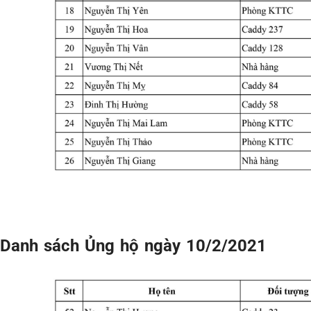
Danh sách Ủng hộ ngày 10/2/2021