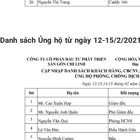
Danh sách Ủng hộ từ ngày 12-15/2/202