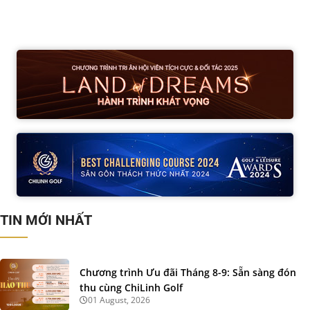
TIN MỚI NHẤT
Chương trình Ưu đãi Tháng 8-9: Sẵn sàng đón
thu cùng ChiLinh Golf
01 August, 2026