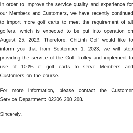
In order to improve the service quality and experience for
our Members and Customers, we have recently continued
to import more golf carts to meet the requirement of all
golfers, which is expected to be put into operation on
August 25, 2023. Therefore, ChiLinh Golf would like to
inform you that from September 1, 2023, we will stop
providing the service of the Golf Trolley and implement to
use of 100% of golf carts to serve Members and
Customers on the course.
For more information, please contact the Customer
Service Department: 02206 288 288.
Sincerely,