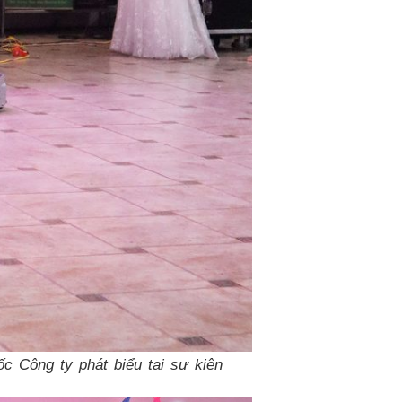
c Công ty phát biểu tại sự kiện