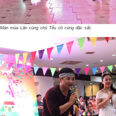
Màn múa Lân cùng chú Tễu vô cùng đặc sắc