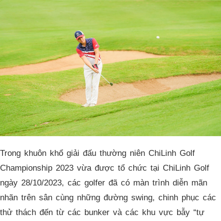
Trong khuôn khổ giải đấu thường niên ChiLinh Golf
Championship 2023 vừa được tổ chức tại ChiLinh Golf
ngày 28/10/2023, các golfer đã có màn trình diễn mãn
nhãn trên sân cùng những đường swing, chinh phục các
thử thách đến từ các bunker và các khu vực bẫy “tự