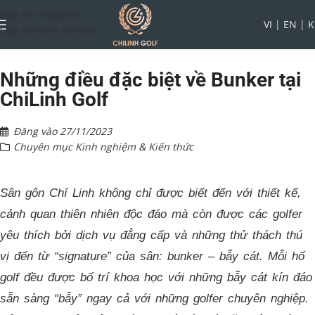
Skip to navigation
VI
|
EN
|
K
Skip to main content
Những điều đặc biệt về Bunker tại
ChiLinh Golf
Đăng vào
27/11/2023
Chuyên mục
Kinh nghiệm & Kiến thức
Sân gôn Chí Linh không chỉ được biết đến với thiết kế,
cảnh quan thiên nhiên độc đáo mà còn được các golfer
yêu thích bởi dịch vụ đẳng cấp và những thử thách thú
vị đến từ “signature” của sân: bunker – bẫy cát. Mỗi hố
golf đều được bố trí khoa học với những bẫy cát kín đáo
sẵn sàng “bẫy” ngay cả với những golfer chuyên nghiệp.