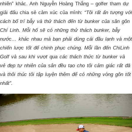
nhiên” khác. Anh Nguyễn Hoàng Thắng – golfer tham dự
giải đấu chia sẻ cảm xúc của mình:
“Tôi rất ấn tượng với
cách bố trí bẫy và thử thách đến từ bunker của sân gôn
Chí Linh. Mỗi hố sẽ có những thử thách bunker, bẫy
nước… khác nhau mà bạn phải dùng cái đầu lạnh và một
chiến lược tốt để chinh phục chúng. Mỗi lần đến ChiLinh
Golf và sau khi vượt qua các thách thức từ bunker và
vẻ đẹp tự nhiên của sân đều tạo cho tôi cảm giác rất đã
và thôi thúc tôi tập luyện thêm để có những vòng gôn tốt
nhất”.