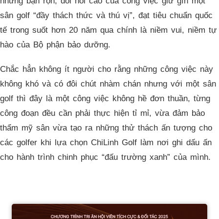
những bận rộn, đòi hỏi cao của công việc giữ gìn một
sân golf “đầy thách thức và thú vị”, đạt tiêu chuẩn quốc
tế trong suốt hơn 20 năm qua chính là niềm vui, niềm tự
hào của Bộ phận bảo dưỡng.
Chắc hẳn không ít người cho rằng những công việc này
không khó và có đôi chút nhàm chán nhưng với một sân
golf thì đây là một công việc không hề đơn thuần, từng
công đoạn đều cần phải thực hiện tỉ mỉ, vừa đảm bảo
thẩm mỹ sân vừa tạo ra những thử thách ấn tượng cho
các golfer khi lựa chọn ChiLinh Golf làm nơi ghi dấu ấn
cho hành trình chinh phục “đấu trường xanh” của mình.