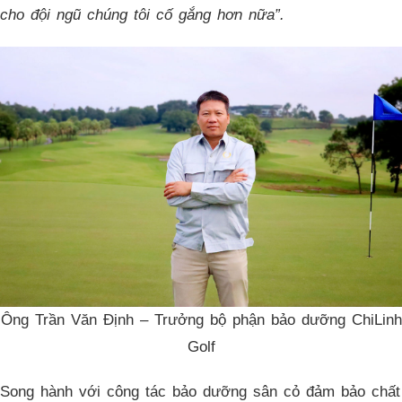
cho đội ngũ chúng tôi cố gắng hơn nữa”.
Ông Trần Văn Định – Trưởng bộ phận bảo dưỡng ChiLinh
Golf
Song hành với công tác bảo dưỡng sân cỏ đảm bảo chất