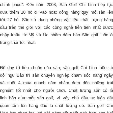
chinh phục”. Đến năm 2008, Sân Golf Chí Linh tiếp tục
đưa thêm 18 hố đi vào hoạt động nâng quy mô sân lên
tới 27 hố. Sân sử dụng những vật liệu chất lượng hàng
đầu trên thế giới với các công nghệ tiên tiến nhất được
nhập khẩu từ Mỹ và Úc nhằm đảm bảo Sân golf luôn ở
trạng thái tốt nhất.
Để duy trì tiêu chuẩn của sân, sân golf Chí Linh luôn có
đội ngũ Bảo trì sân chuyên nghiệp chăm sóc hàng ngày
và suốt 4 mùa quanh năm nhằm đem đến những trải
nghiệm tốt nhất cho người chơi. Chất lượng sân cỏ là
linh hồn của một sân golf, vì vậy chủ đầu tư luôn đặt
quan tâm lên hàng đầu là chất lượng cỏ. Sân golf Chí