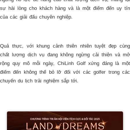
sự hài lòng cho khách hàng và là một điểm đến uy tín
của các giải đấu chuyên nghiệp.
Quả thực, với khung cảnh thiên nhiên tuyệt đẹp cùng
chất lượng dịch vụ đang không ngừng cải thiện và mở
rộng quy mô mỗi ngày, ChiLinh Golf xứng đáng là một
điểm đến không thể bỏ lỡ đối với các golfer trong các
chuyến du lịch trải nghiệm sắp tới.