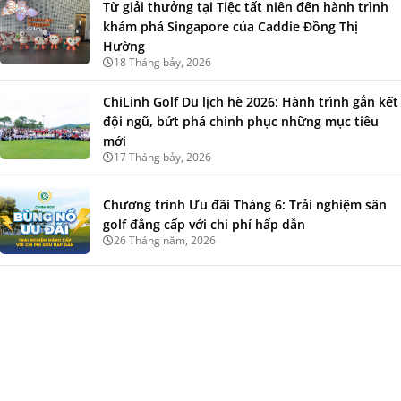
Từ giải thưởng tại Tiệc tất niên đến hành trình
khám phá Singapore của Caddie Đồng Thị
Hường
18 Tháng bảy, 2026
ChiLinh Golf Du lịch hè 2026: Hành trình gắn kết
đội ngũ, bứt phá chinh phục những mục tiêu
mới
17 Tháng bảy, 2026
Chương trình Ưu đãi Tháng 6: Trải nghiệm sân
golf đẳng cấp với chi phí hấp dẫn
26 Tháng năm, 2026