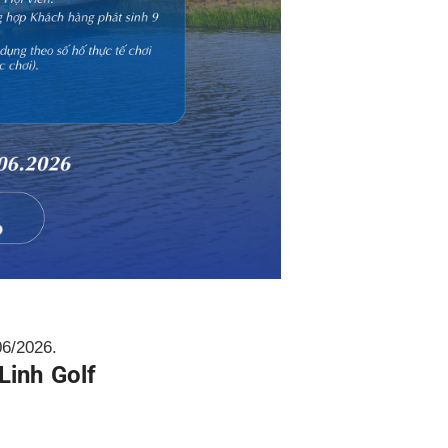
6/2026.
Linh Golf