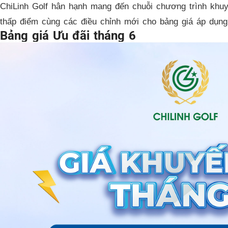
ChiLinh Golf hân hạnh mang đến chuỗi chương trình khuy
thấp điểm cùng các điều chỉnh mới cho bảng giá áp dụng 
Bảng giá Ưu đãi tháng 6