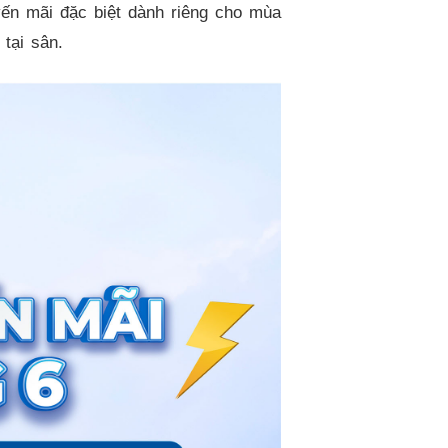
ến mãi đặc biệt dành riêng cho mùa
tại sân.