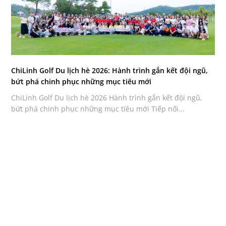
ChiLinh Golf Du lịch hè 2026: Hành trình gắn kết đội ngũ,
bứt phá chinh phục những mục tiêu mới
ChiLinh Golf Du lịch hè 2026 Hành trình gắn kết đội ngũ,
bứt phá chinh phục những mục tiêu mới Tiếp nối...