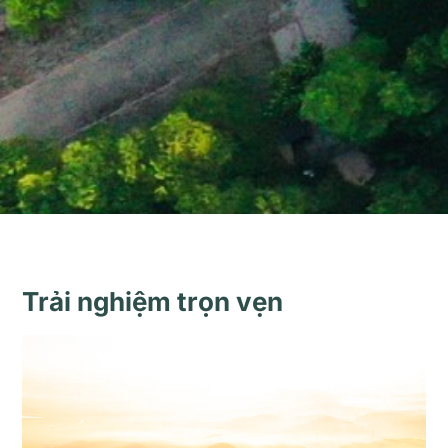
Trải nghiệm trọn vẹn