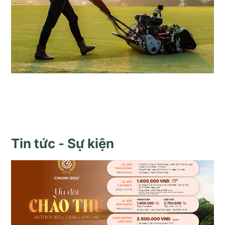
Tin tức - Sự kiện