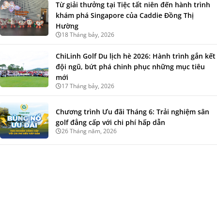
Từ giải thưởng tại Tiệc tất niên đến hành trình
khám phá Singapore của Caddie Đồng Thị
Hường
18 Tháng bảy, 2026
ChiLinh Golf Du lịch hè 2026: Hành trình gắn kết
đội ngũ, bứt phá chinh phục những mục tiêu
mới
17 Tháng bảy, 2026
Chương trình Ưu đãi Tháng 6: Trải nghiệm sân
golf đẳng cấp với chi phí hấp dẫn
26 Tháng năm, 2026