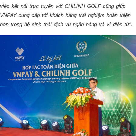
việc kết nối trực tuyến với CHILINH GOLF cũng giúp
VNPAY cung cấp tới khách hàng trải nghiệm hoàn thiện
hơn trong hệ sinh thái dịch vụ ngân hàng và ví điện tử”.