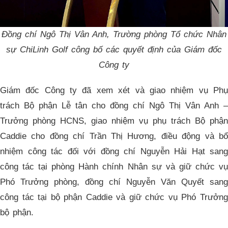
Đồng chí Ngô Thị Vân Anh, Trường phòng Tổ chức Nhân
sự ChiLinh Golf công bố các quyết định của Giám đốc
Công ty
Giám đốc Công ty đã xem xét và giao nhiệm vụ Phụ
trách Bộ phận Lễ tân cho đồng chí Ngô Thị Vân Anh –
Trưởng phòng HCNS, giao nhiệm vụ phụ trách Bộ phận
Caddie cho đồng chí Trần Thị Hương, điều động và bổ
nhiệm công tác đối với đồng chí Nguyễn Hải Hạt sang
công tác tại phòng Hành chính Nhân sự và giữ chức vụ
Phó Trưởng phòng, đồng chí Nguyễn Văn Quyết sang
công tác tại bộ phận Caddie và giữ chức vụ Phó Trưởng
bộ phận.