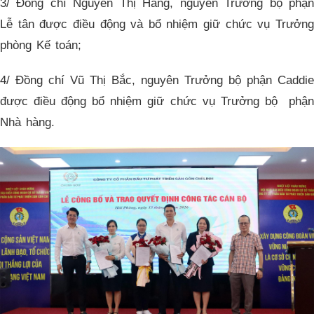
3/ Đồng chí Nguyễn Thị Hằng, nguyên Trưởng bộ phận
Lễ tân được điều động và bổ nhiệm giữ chức vụ Trưởng
phòng Kế toán;
4/ Đồng chí Vũ Thị Bắc, nguyên Trưởng bộ phận Caddie
được điều động bổ nhiệm giữ chức vụ Trưởng bộ phận
Nhà hàng.